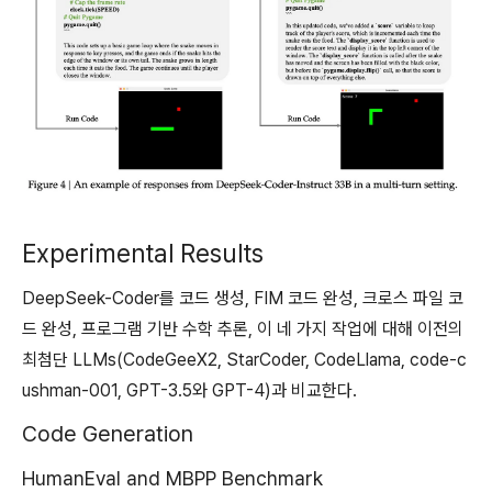
Experimental Results
DeepSeek-Coder를 코드 생성, FIM 코드 완성, 크로스 파일 코
드 완성, 프로그램 기반 수학 추론, 이 네 가지 작업에 대해 이전의
최첨단 LLMs(CodeGeeX2, StarCoder, CodeLlama, code-c
ushman-001, GPT-3.5와 GPT-4)과 비교한다.
Code Generation
HumanEval and MBPP Benchmark