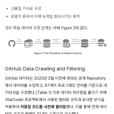
고품질 기사로 구성
모델의 중국어 이해 능력을 향상시키는 목적
코드 학습 데이터 구성 단계는 아래 Figure 2와 같다.
GitHub Data Crawling and Filtering
GitHub 데이터는 2023년 2월 이전에 생성된 공개 Repository
에서 데이터를 수집하고, 87개의 프로그래밍 언어를 기준으로 데
이터셋을 구성했다.(Table 1) 이후 데이터 처리량을 줄이기 위해
StarCoder 프로젝트에서 사용된 필터링 규칙과 유사한 방식을
적용하여
저품질 코드를 사전에 필터링
했다. 이를 통해 전체 데이
터의 크기가 원래의 32.8% 수준으로 감소했다.