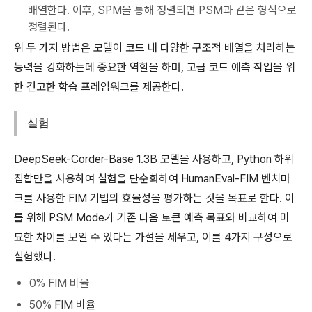
배열한다. 이후, SPM을 통해 정렬되면 PSM과 같은 형식으로
정렬된다.
위 두 가지 방법은 모델이 코드 내 다양한 구조적 배열을 처리하는
능력을 강화하는데 중요한 역할을 하며, 고급 코드 예측 작업을 위
한 견고한 학습 프레임워크를 제공한다.
실험
DeepSeek-Corder-Base 1.3B 모델을 사용하고, Python 하위
집합만을 사용하여 실험을 단순화하여 HumanEval-FIM 벤치마
크를 사용한 FIM 기법의 효율성을 평가하는 것을 목표로 한다. 이
를 위해 PSM Mode가 기존 다음 토큰 예측 목표와 비교하여 미
묘한 차이를 보일 수 있다는 가설을 세우고, 이를 4가지 구성으로
실험했다.
0% FIM 비율
50%
FIM 비율