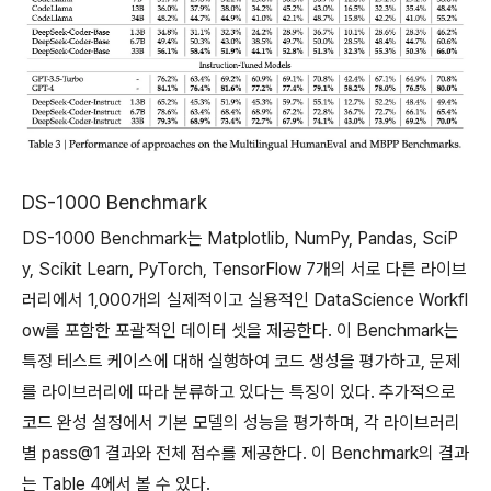
DS-1000 Benchmark
DS-1000 Benchmark는 Matplotlib, NumPy, Pandas, SciP
y, Scikit Learn, PyTorch, TensorFlow 7개의 서로 다른 라이브
러리에서 1,000개의 실제적이고 실용적인 DataScience Workfl
ow를 포함한 포괄적인 데이터 셋을 제공한다. 이 Benchmark는
특정 테스트 케이스에 대해 실행하여 코드 생성을 평가하고, 문제
를 라이브러리에 따라 분류하고 있다는 특징이 있다. 추가적으로
코드 완성 설정에서 기본 모델의 성능을 평가하며, 각 라이브러리
별 pass@1 결과와 전체 점수를 제공한다. 이 Benchmark의 결과
는 Table 4에서 볼 수 있다.