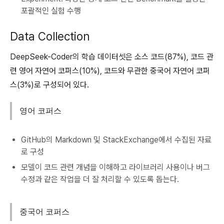
포괄적인 실험 수행
Data Collection
DeepSeek-Coder의 학습 데이터셋은 소스 코드(87%), 코드 관
련 영어 자연어 코퍼스(10%), 코드와 무관한 중국어 자연어 코퍼
스(3%)로 구성되어 있다.
영어 코퍼스
GitHub의 Markdown 및 StackExchange에서 수집된 자료
로 구성
모델이 코드 관련 개념을 이해하고 라이브러리 사용이나 버그
수정과 같은 작업을 더 잘 처리할 수 있도록 돕는다.
중국어 코퍼스