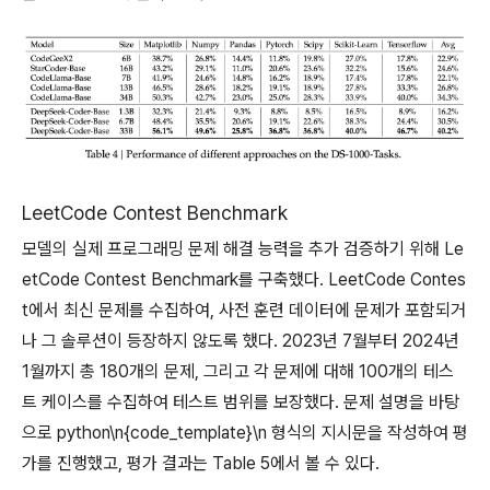
LeetCode Contest Benchmark
모델의 실제 프로그래밍 문제 해결 능력을 추가 검증하기 위해 Le
etCode Contest Benchmark를 구축했다. LeetCode Contes
t에서 최신 문제를 수집하여, 사전 훈련 데이터에 문제가 포함되거
나 그 솔루션이 등장하지 않도록 했다. 2023년 7월부터 2024년
1월까지 총 180개의 문제, 그리고 각 문제에 대해 100개의 테스
트 케이스를 수집하여 테스트 범위를 보장했다. 문제 설명을 바탕
으로 python\n{code_template}\n 형식의 지시문을 작성하여 평
가를 진행했고, 평가 결과는 Table 5에서 볼 수 있다.