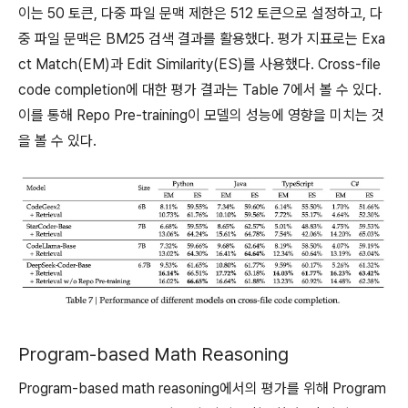
이는 50 토큰, 다중 파일 문맥 제한은 512 토큰으로 설정하고, 다
중 파일 문맥은 BM25 검색 결과를 활용했다. 평가 지표로는 Exa
ct Match(EM)과 Edit Similarity(ES)를 사용했다. Cross-file
code completion에 대한 평가 결과는 Table 7에서 볼 수 있다.
이를 통해 Repo Pre-training이 모델의 성능에 영향을 미치는 것
을 볼 수 있다.
Program-based Math Reasoning
Program-based math reasoning에서의 평가를 위해 Program