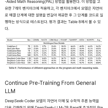
-Aided Math Reasoning(PAL) 방법을 활용한다. 이 방법을 고
유한 7개의 벤치마크에 적용하고, 각 벤치마크에서 모델은 자연어
로 해결 단계에 대한 설명을 번갈아 제공한 후 그 단계를 코드로 실
행하는 방식으로 테스트된다. 평가 결과는 Table 8에서 볼 수 있
다.
Continue Pre-Training From General
LLM
DeepSeek-Coder 모델의 자연어 이해 및 수학적 추론 능력을
더욱 강화하기 위해 DeepSeek-LLM-7B Base에 추가적인 Pre