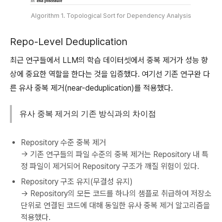
Algorithm 1. Topological Sort for Dependency Analysis
Repo-Level Deduplication
최근 연구들에서 LLM의 학습 데이터셋에서 중복 제거가 성능 향
상에 중요한 역할을 한다는 것을 입증했다. 여기선 기존 연구완 다
른 유사 중복 제거(near-deduplication)를 적용했다.
유사 중복 제거의 기존 방식과의 차이점
Repository 수준 중복 제거
→ 기존 연구들의 파일 수준의 중복 제거는 Repository 내 특
정 파일이 제거되어 Repository 구조가 깨질 위험이 있다.
Repository 구조 유지(무결성 유지)
→ Repository의 모든 코드를 하나의 샘플로 취급하여 저장소
단위로 연결된 코드에 대해 동일한 유사 중복 제거 알고리즘을
적용했다.