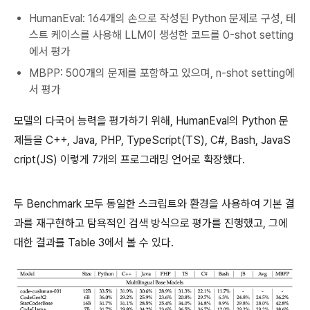
HumanEval: 164개의 손으로 작성된 Python 문제로 구성, 테
스트 케이스를 사용해 LLM이 생성한 코드를 0-shot setting
에서 평가
MBPP: 500개의 문제를 포함하고 있으며, n-shot setting에
서 평가
모델의 다국어 능력을 평가하기 위해, HumanEval의 Python 문
제들을 C++, Java, PHP, TypeScript(TS), C#, Bash, JavaS
cript(JS) 이렇게 7개의 프로그래밍 언어로 확장했다.
두 Benchmark 모두 동일한 스크립트와 환경을 사용하여 기본 결
과를 재구현하고 탐욕적인 검색 방식으로 평가를 진행했고, 그에
대한 결과를 Table 3에서 볼 수 있다.