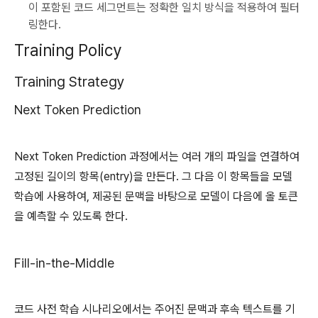
이 포함된 코드 세그먼트는 정확한 일치 방식을 적용하여 필터
링한다.
Training Policy
Training Strategy
Next Token Prediction
Next Token Prediction 과정에서는 여러 개의 파일을 연결하여
고정된 길이의 항목(entry)을 만든다. 그 다음 이 항목들을 모델
학습에 사용하여, 제공된 문맥을 바탕으로 모델이 다음에 올 토큰
을 예측할 수 있도록 한다.
Fill-in-the-Middle
코드 사전 학습 시나리오에서는 주어진 문맥과 후속 텍스트를 기