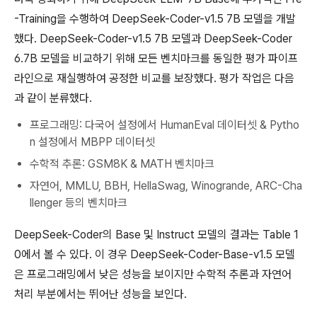
-Training을 수행하여 DeepSeek-Coder-v1.5 7B 모델을 개발
했다. DeepSeek-Coder-v1.5 7B 모델과 DeepSeek-Coder
6.7B 모델을 비교하기 위해 모든 벤치마크를 동일한 평가 파이프
라인으로 재실행하여 공정한 비교를 보장했다. 평가 작업은 다음
과 같이 분류했다.
프로그래밍: 다국어 설정에서 HumanEval 데이터셋 & Pytho
n 설정에서 MBPP 데이터셋
수학적 추론: GSM8K & MATH 벤치마크
자연어, MMLU, BBH, HellaSwag, Winogrande, ARC-Cha
llenger 등의 벤치마크
DeepSeek-Coder의 Base 및 Instruct 모델의 결과는 Table 1
0에서 볼 수 있다. 이 경우 DeepSeek-Coder-Base-v1.5 모델
은 프로그래밍에서 낮은 성능을 보이지만 수학적 추론과 자연어
처리 부분에서는 뛰어난 성능을 보인다.