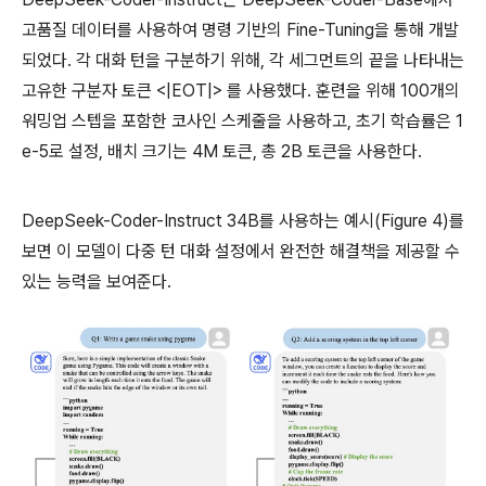
고품질 데이터를 사용하여 명령 기반의 Fine-Tuning을 통해 개발
되었다. 각 대화 턴을 구분하기 위해, 각 세그먼트의 끝을 나타내는
고유한 구분자 토큰 <|EOT|> 를 사용했다. 훈련을 위해 100개의
워밍업 스텝을 포함한 코사인 스케줄을 사용하고, 초기 학습률은 1
e-5로 설정, 배치 크기는 4M 토큰, 총 2B 토큰을 사용한다.
DeepSeek-Coder-Instruct 34B를 사용하는 예시(Figure 4)를
보면 이 모델이 다중 턴 대화 설정에서 완전한 해결책을 제공할 수
있는 능력을 보여준다.