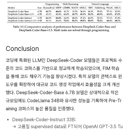
Conclusion
코딩에 특화된 LLM인 DeepSeek-Coder 모델들은 프로젝트 수
준의 코드 코퍼스를 기반으로 정교하게 학습되었으며, FIM 학습
을 통해 코드 채우기 기능을 향상시켰다. 특히 모델의 콘텍스트 윈
도우를 확장하여 대규모 코드 생성 작업에서 효율성을 크게 개선
했다. DeepSeek-Coder-Base 6.7B 모델은 상대적으로 작은
규모임에도 CodeLlama 34B와 유사한 성능을 기록하여 Pre-Tr
aining 코퍼스의 높은 품질을 인증했다.
DeepSeek-Coder-Instruct 33B:
→ 고품질 supervised data로 FT되어 OpenAI GPT-3.5 Tu