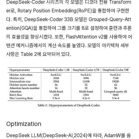
DeepSeek-Coder 시리즈의 각 모델은 디코더 전용 Transform
er로, Rotary Position Embedding(RoPE)을 통합하여 구현한
다. 특히, DeepSeek-Coder 33B 모델은 Grouped-Query-Att
ention(GQA)을 통합하여 그룹 크기를 8로 설정하여 훈련과 추론
의 효율성을 향상시켰다. 또한, FlashAttention v2를 사용하여 어
텐션 메커니즘에서의 계산 속도를 높였다. 모델의 아키텍처 세부
사항은 Table 2에 요약되어 있다.
Optimization
DeepSeek LLM(DeepSeek-AI,2024)에 따라, AdamW를 옵