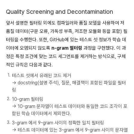
Quality Screening and Decontamination
앞서 설명한 필터링 외에도 컴파일러와 품질 모델을 사용하여 저
품질 데이터(구문 오류, 가독성 부족, 저조한 모듈화 등을 포함) 필
터링을 수행한다. 또한, GitHub에 있는 테스트 셋 정보가 학습 데
이터에 오염되지 않도록
n-gram 필터링
과정을 구현했다. 이 과
정은 특정 조건에 맞는 코드 세그먼트를 제거하는 방식으로, 구체
적인 규칙은 다음과 같다.
테스트 셋에서 유래된 코드 제거
→ docstring(설명 주석), 질문, 해결책이 포함된 파일을 필터
링
10-gram 필터링
→ 10-gram 문자열이 테스트 데이터와 동일한 코드 조각이 포
함된 학습 데이터에서 제외한다.
3-gram 에서 9-gram 사이의 정확한 일치 필터링
→ 테스트 데이터에 있는 3-gram 에서 9-gram 사이의 문자열