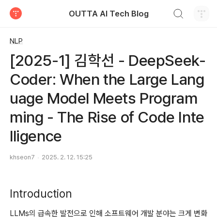
검색하기
OUTTA AI Tech Blog
티스토리
NLP
[2025-1] 김학선 - DeepSeek-
Coder: When the Large Lang
uage Model Meets Program
ming - The Rise of Code Inte
lligence
khseon7
2025. 2. 12. 15:25
Introduction
LLMs의 급속한 발전으로 인해 소프트웨어 개발 분야는 크게 변화