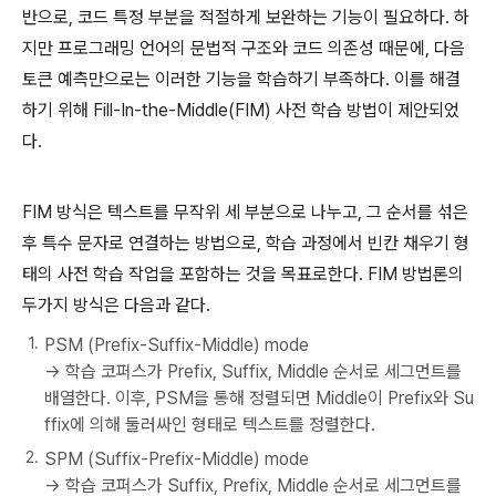
반으로, 코드 특정 부분을 적절하게 보완하는 기능이 필요하다. 하
지만 프로그래밍 언어의 문법적 구조와 코드 의존성 때문에, 다음
토큰 예측만으로는 이러한 기능을 학습하기 부족하다. 이를 해결
하기 위해 Fill-In-the-Middle(FIM) 사전 학습 방법이 제안되었
다.
FIM 방식은 텍스트를 무작위 세 부분으로 나누고, 그 순서를 섞은
후 특수 문자로 연결하는 방법으로, 학습 과정에서 빈칸 채우기 형
태의 사전 학습 작업을 포함하는 것을 목표로한다. FIM 방법론의
두가지 방식은 다음과 같다.
PSM (Prefix-Suffix-Middle) mode
→ 학습 코퍼스가 Prefix, Suffix, Middle 순서로 세그먼트를
배열한다. 이후, PSM을 통해 정렬되면 Middle이 Prefix와 Su
ffix에 의해 둘러싸인 형태로 텍스트를 정렬한다.
SPM (Suffix-Prefix-Middle) mode
→ 학습 코퍼스가 Suffix, Prefix, Middle 순서로 세그먼트를