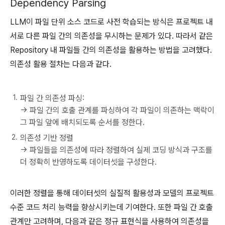
Dependency Parsing
LLM이 파일 단위 소스 코드로 사전 학습되는 방식은 프로젝트 내
서로 다른 파일 간의 의존성을 무시하는 문제가 있다. 따라서 같은
Repository 내 파일들 간의 의존성을 활용하는 방법을 고려했다.
의존성 활용 절차는 다음과 같다.
파일 간 의존성 파싱:
→ 파일 간의 호출 관계를 파싱하여 각 파일이 의존하는 맥락이
그 파일 앞에 배치되도록 순서를 정한다.
의존성 기반 정렬
→ 파일들을 의존성에 따라 정렬하여 실제 코딩 방식과 구조를
더 정확히 반영하도록 데이터셋을 구성한다.
이러한 정렬을 통해 데이터셋의 실질적 활용성과 모델의 프로젝트
수준 코드 처리 능력을 향상시키는데 기여한다. 또한 파일 간 호출
관계만 고려하며, 다음과 같은 정규 표현식을 사용하여 의존성을