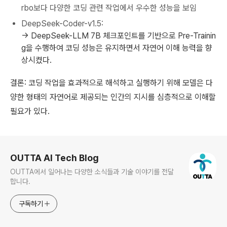
rbo보다 다양한 코딩 관련 작업에서 우수한 성능을 보임
DeepSeek-Coder-v1.5:
→
DeepSeek-LLM 7B 체크포인트를 기반으로 Pre-Trainin
g을 수행하여 코딩 성능은 유지하면서 자연어 이해 능력을 향
상시켰다.
결론: 코딩 작업을 효과적으로 해석하고 실행하기 위해 모델은 다
양한 형태의 자연어로 제공되는 인간의 지시를 심층적으로 이해할
필요가 있다.
로그 정보
OUTTA AI Tech Blog
OUTTA에서 일어나는 다양한 소식들과 기술 이야기를 전달
합니다.
구독하기