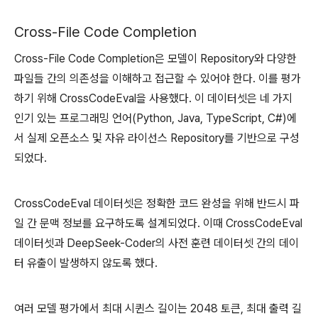
Cross-File Code Completion
Cross-File Code Completion은 모델이 Repository와 다양한
파일들 간의 의존성을 이해하고 접근할 수 있어야 한다. 이를 평가
하기 위해 CrossCodeEval을 사용했다. 이 데이터셋은 네 가지
인기 있는 프로그래밍 언어(Python, Java, TypeScript, C#)에
서 실제 오픈소스 및 자유 라이선스 Repository를 기반으로 구성
되었다.
CrossCodeEval 데이터셋은 정확한 코드 완성을 위해 반드시 파
일 간 문맥 정보를 요구하도록 설계되었다. 이때 CrossCodeEval
데이터셋과 DeepSeek-Coder의 사전 훈련 데이터셋 간의 데이
터 유출이 발생하지 않도록 했다.
여러 모델 평가에서 최대 시퀸스 길이는 2048 토큰, 최대 출력 길