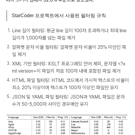
StarCoder 프로젝트에서 사용된 필터링 규칙
Line 길이 필터링: 평균 line 길이 100자 초과하거나 최대 line
길이가 1,000자를 넘는 파일 제거
알파벳 문자 비율 필터링: 알파벳 문자 비율이 25% 미만인 파
일 제거
XML 기반 필터링: XSLT 프로그래밍 언어 제외, 문자열 <?x
ml version=이 파일의 처음 100자 내에 포함된 파일 제거
HTML 파일 필터링: HTML 코드에서 가시적 텍스트의 비율이
최소 20% 이상이며 텍스트가 100자 이상인 파일만 유지
JSON 및 YAML 파일 필터링: JSON과 YAML 파일은 문자
수가 50-5,000자 사이인 경우에만 유지