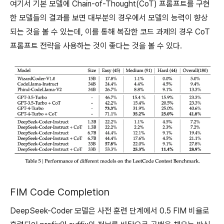
여기서 기본 모델에 Chain-of-Thought(CoT) 프롬프트를 구현
한 모델들의 결과를 보면 대부분의 경우에서 모델의 능력이 향상
되는 것을 볼 수 있는데, 이를 통해 복잡한 코드 과제의 경우 CoT
프롬프트 전략을 사용하는 것이 좋다는 것을 볼 수 있다.
FIM Code Completion
DeepSeek-Coder 모델은 사전 훈련 단계에서 0.5 FIM 비율로