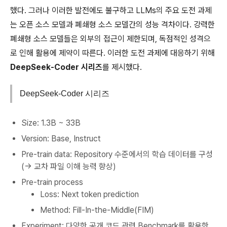
했다. 그러나 이러한 발전에도 불구하고 LLMs의 주요 도전 과제
는 오픈 소스 모델과 폐쇄형 소스 모델간의 성능 격차이다. 강력한
폐쇄형 소스 모델들은 외부의 접근이 제한되며, 독점적인 성격으
로 인해 활용에 제약이 따른다. 이러한 도전 과제에 대응하기 위해
DeepSeek-Coder 시리즈
를 제시했다.
DeepSeek-Coder 시리즈
Size: 1.3B ~ 33B
Version: Base, Instruct
Pre-train data: Repository 수준에서의 학습 데이터를 구성
(→ 교차 파일 이해 능력 향상)
Pre-train process
Loss: Next token prediction
Method: Fill-In-the-Middle(FIM)
Experiment: 다양한 공개 코드 관련 Benchmark를 활용한