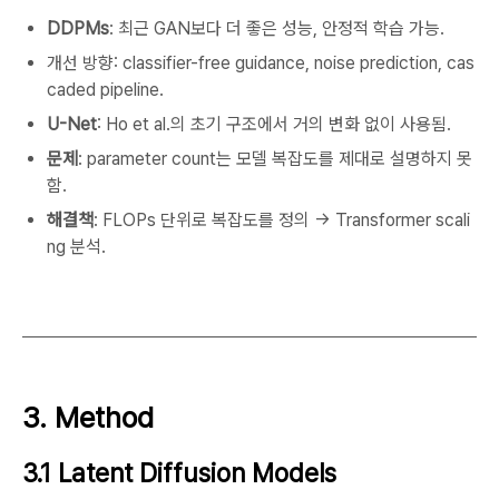
DDPMs
: 최근 GAN보다 더 좋은 성능, 안정적 학습 가능.
개선 방향: classifier-free guidance, noise prediction, cas
caded pipeline.
U-Net
: Ho et al.의 초기 구조에서 거의 변화 없이 사용됨.
문제
: parameter count는 모델 복잡도를 제대로 설명하지 못
함.
해결책
: FLOPs 단위로 복잡도를 정의 → Transformer scali
ng 분석.
3. Method
3.1 Latent Diffusion Models