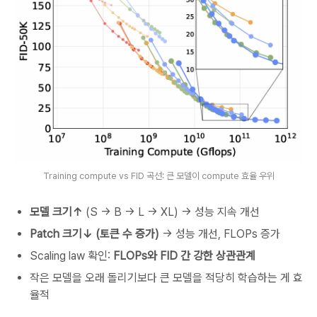
Training compute vs FID 곡선: 큰 모델이 compute 효율 우위
모델 크기↑
(S → B → L → XL) → 성능 지속 개선
Patch 크기↓ (토큰 수 증가)
→ 성능 개선, FLOPs 증가
Scaling law 확인:
FLOPs와 FID 간 강한 상관관계
작은 모델을 오래 돌리기보다 큰 모델을 적당히 학습하는 게 효
율적