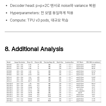
Decoder head: p×p×2C 텐서로 noise와 variance 복원
Hyperparameters: 전 모델 동일하게 적용
Compute: TPU v3 pods, 대규모 학습
8. Additional Analysis