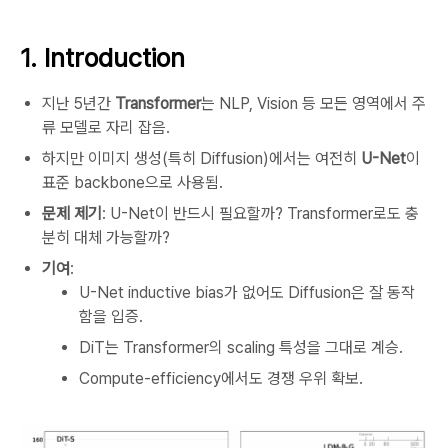
1. Introduction
지난 5년간
Transformer
는 NLP, Vision 등 모든 영역에서 주
류 모델로 자리 잡음.
하지만 이미지 생성(특히 Diffusion)에서는 여전히
U-Net
이
표준 backbone으로 사용됨.
문제 제기
: U-Net이 반드시 필요할까? Transformer로도 충
분히 대체 가능할까?
기여
:
U-Net inductive bias가 없어도 Diffusion은 잘 동작
함을 입증.
DiT는 Transformer의 scaling 특성을 그대로 계승.
Compute-efficiency에서도 경쟁 우위 확보.