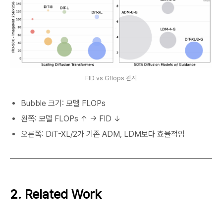
FID vs Gflops 관계
Bubble 크기: 모델 FLOPs
왼쪽: 모델 FLOPs ↑ → FID ↓
오른쪽: DiT-XL/2가 기존 ADM, LDM보다 효율적임
2. Related Work