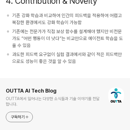
4. Contribution & Novelty
기존 강화 학습과 비교하여 인간의 피드백을 적용하여 어렵고
복잡한 환경에서도 강화 학습이 가능함
기존에는 전문가가 직접 보상 함수를 설계해야 했지만 비전문
가도 “어떤 행동이 더 낫다”는 비교만으로 에이전트 학습을 도
울 수 있음
과도한 피드백 요구없이 실험 결과에서와 같이 적은 피드백만
으로도 성능이 좋은 것을 알 수 있음
로그 정보
OUTTA AI Tech Blog
OUTTA에서 일어나는 다양한 소식들과 기술 이야기를 전달
합니다.
구독하기