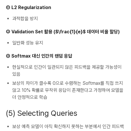
② L2 Regularization
과적합을 방지
③ Validation Set 활용 ($\frac{1}{e}$ 데이터 비율 할당)
일반화 성능 유지
④ Softmax 대신 인간의 랜덤 응답
현실적으로 인간이 일관되지 않은 피드백을 제공할 가능성이
있음
보상의 차이가 클수록 0으로 수렴하는 Softmax를 직접 쓰지
않고 10% 확률로 무작위 응답이 존재한다고 가정하여 모델을
더 안정적으로 학습
(5) Selecting Queries
보상 예측 모델이 아직 확신하지 못하는 부분에서 인간 피드백