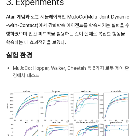
3. Experiments
Atari 게임과 로봇 시뮬레이터인 MuJoCo(Multi-Joint Dynamic
-with-Contact)에서 강화학습 에이전트를 학습시키는 실험을 수
행하였으며 인간 피드백을 활용하는 것이 실제로 복잡한 행동을
학습하는 데 효과적임을 보였다.
실험 환경
MuJoCo: Hopper, Walker, Cheetah 등 8가지 로봇 제어 환
경에서 테스트