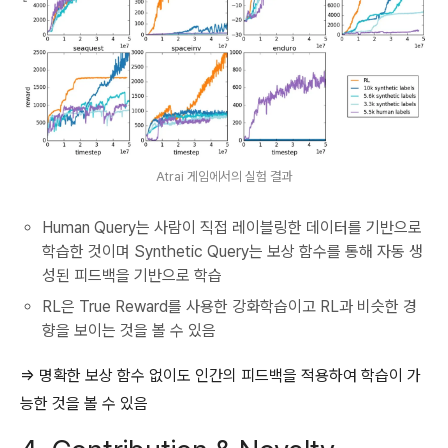
Atrai 게임에서의 실험 결과
Human Query는 사람이 직접 레이블링한 데이터를 기반으로
학습한 것이며 Synthetic Query는 보상 함수를 통해 자동 생
성된 피드백을 기반으로 학습
RL은 True Reward를 사용한 강화학습이고 RL과 비슷한 경
향을 보이는 것을 볼 수 있음
⇒ 명확한 보상 함수 없이도 인간의 피드백을 적용하여 학습이 가
능한 것을 볼 수 있음