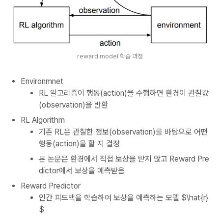
reward model 학습 과정
Environmnet
RL 알고리즘이 행동(action)을 수행하면 환경이 관찰값
(observation)을 반환
RL Algorithm
기존 RL은 관찰한 정보(observation)를 바탕으로 어떤
행동(action)을 할 지 결정
본 논문은 환경에서 직접 보상을 받지 않고 Reward Pre
dictor에서 보상을 예측받음
Reward Predictor
인간 피드백을 학습하여 보상을 예측하는 모델 $\hat{r}
$