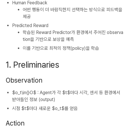
Human Feedback
어떤 행동이 더 바람직한지 선택하는 방식으로 피드백을
제공
Predicted Reward
학습된 Reward Predictor가 환경에서 주어진 observa
tion을 기반으로 보상을 예측
이를 기반으로 최적의 정책(policy)을 학습
1. Preliminaries
Observation
$o_t\in{}O$ : Agent가 각 $t$마다 시각, 센서 등 환경에서
받아들인 정보 (output)
시점 $t$마다 새로운 $o_t$를 얻음
Action