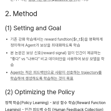
2. Method
(1) Setting and Goal
기존 강화 학습에서는 reward fundtion($r_t$)을 명확하게
정의하여 Agent가 보상을 최대화하도록 학습
본 논문은 보상 신호(reward signal) 없이 인간이 제공하는
"좋다" vs "나쁘다" 비교 데이터만을 사용하여 보상 모델을 학
습
Agent는 적은 피드백만으로 사람이 선호하는 trajectory를
학습하여 생성하도록 학습하는 것이 목표
(2) Optimizing the Policy
정책 학습(Policy Learning) - 보상 함수 학습(Reward Function
Learning) - 인간 피드백 수집 (Human Feedback Collection)