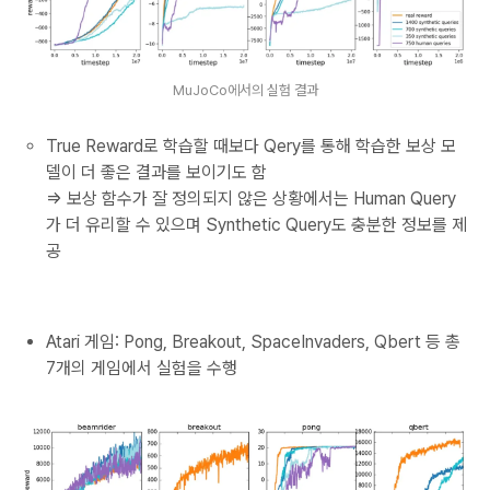
MuJoCo에서의 실험 결과
True Reward로 학습할 때보다 Qery를 통해 학습한 보상 모
델이 더 좋은 결과를 보이기도 함
⇒ 보상 함수가 잘 정의되지 않은 상황에서는 Human Query
가 더 유리할 수 있으며 Synthetic Query도 충분한 정보를 제
공
Atari 게임: Pong, Breakout, SpaceInvaders, Qbert 등 총
7개의 게임에서 실험을 수행