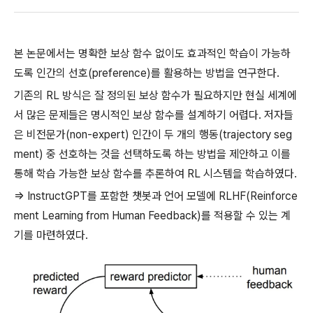
본 논문에서는 명확한 보상 함수 없이도 효과적인 학습이 가능하
도록 인간의 선호(preference)를 활용하는 방법을 연구한다.
기존의 RL 방식은 잘 정의된 보상 함수가 필요하지만 현실 세계에
서 많은 문제들은 명시적인 보상 함수를 설계하기 어렵다. 저자들
은 비전문가(non-expert) 인간이 두 개의 행동(trajectory seg
ment) 중 선호하는 것을 선택하도록 하는 방법을 제안하고 이를
통해 학습 가능한 보상 함수를 추론하여 RL 시스템을 학습하였다.
⇒ InstructGPT를 포함한 챗봇과 언어 모델에 RLHF(Reinforce
ment Learning from Human Feedback)를 적용할 수 있는 계
기를 마련하였다.